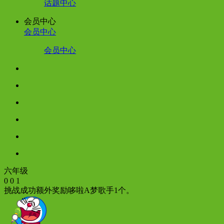
话题中心
会员中心
会员中心
会员中心
六年级
0
0
1
挑战成功额外奖励哆啦A梦歌手1个。