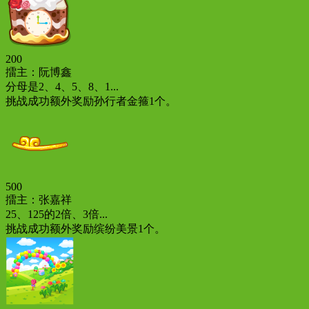
200
擂主：阮博鑫
分母是2、4、5、8、1...
挑战成功额外奖励孙行者金箍1个。
500
擂主：张嘉祥
25、125的2倍、3倍...
挑战成功额外奖励缤纷美景1个。