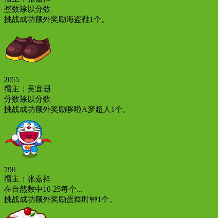
整数除以分数
挑战成功额外奖励海盗鞋1个。
2055
擂主：吴宜珊
分数除以分数
挑战成功额外奖励哆啦A梦超人1个。
790
擂主：张嘉祥
在自然数中10-25每个...
挑战成功额外奖励蛋糕时钟1个。